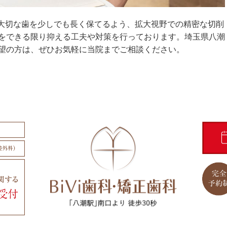
の大切な歯を少しでも長く保てるよう、拡大視野での精密な切削
をできる限り抑える工夫や対策を行っております。埼玉県八潮
望の方は、ぜひお気軽に当院までご相談ください。