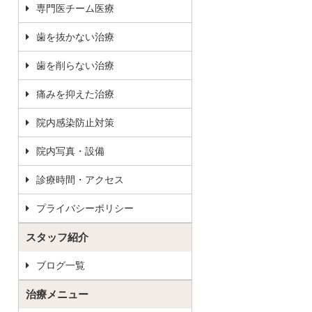
専門医チーム医療
歯を抜かない治療
歯を削らない治療
痛みを抑えた治療
院内感染防止対策
院内写真・設備
診療時間・アクセス
プライバシーポリシー
スタッフ紹介
ブログ一覧
治療メニュー