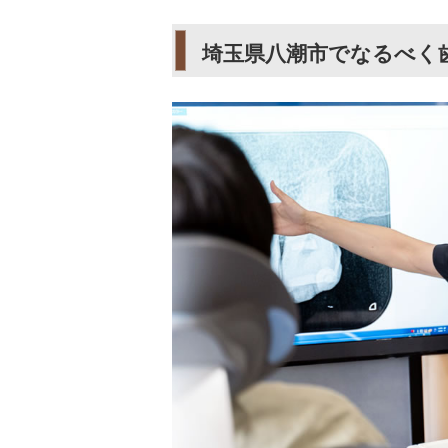
埼玉県八潮市でなるべく