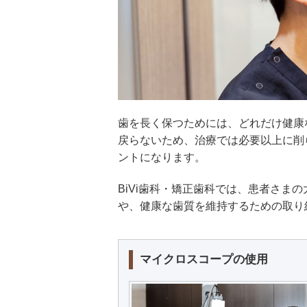
歯を長く保つためには、どれだけ健康
戻らないため、治療では必要以上に削
ントになります。
BiVi歯科・矯正歯科では、患者さま
や、健康な歯質を維持するための取り
マイクロスコープの使用