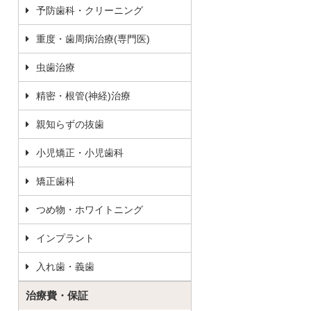
予防歯科・クリーニング
重度・歯周病治療(専門医)
虫歯治療
精密・根管(神経)治療
親知らずの抜歯
小児矯正・小児歯科
矯正歯科
つめ物・ホワイトニング
インプラント
入れ歯・義歯
治療費・保証