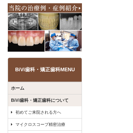
BiVi歯科・矯正歯科MENU
ホーム
BiVi歯科・矯正歯科について
初めてご来院される方へ
マイクロスコープ精密治療