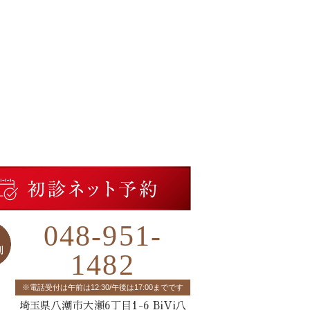
048-951-
1482
※電話受付は午前は12:30/午後は17:00までです
埼玉県八潮市大瀬6丁目1-6 BiVi八