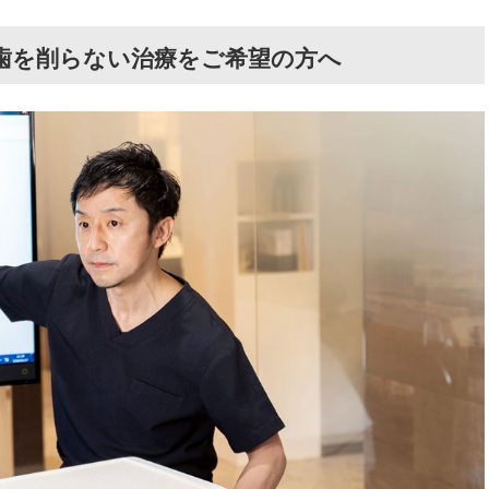
歯を削らない治療をご希望の方へ