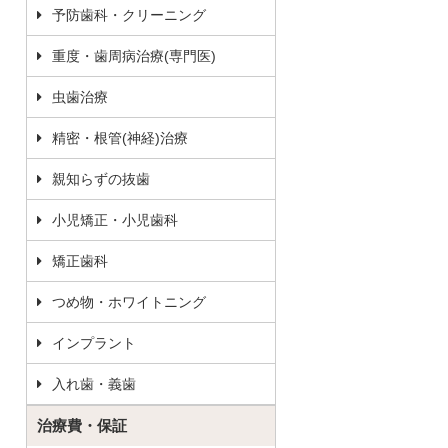
予防歯科・クリーニング
重度・歯周病治療(専門医)
虫歯治療
精密・根管(神経)治療
親知らずの抜歯
小児矯正・小児歯科
矯正歯科
つめ物・ホワイトニング
インプラント
入れ歯・義歯
治療費・保証