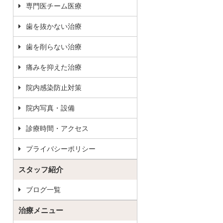
専門医チーム医療
歯を抜かない治療
歯を削らない治療
痛みを抑えた治療
院内感染防止対策
院内写真・設備
診療時間・アクセス
プライバシーポリシー
スタッフ紹介
ブログ一覧
治療メニュー