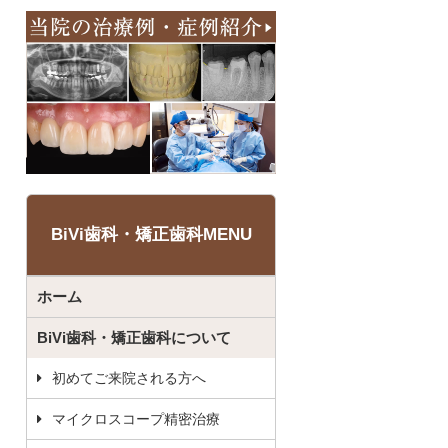
BiVi歯科・矯正歯科MENU
ホーム
BiVi歯科・矯正歯科について
初めてご来院される方へ
マイクロスコープ精密治療