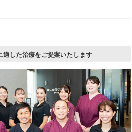
に適した治療をご提案いたします