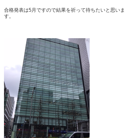
合格発表は5月ですので結果を祈って待ちたいと思いま
す。