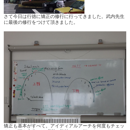
さて今日は行徳に矯正の修行に行ってきました。武内先生
に最後の修行をつけて頂きました。
矯正も基本がすべて。アイディアルアーチを何度もチェッ