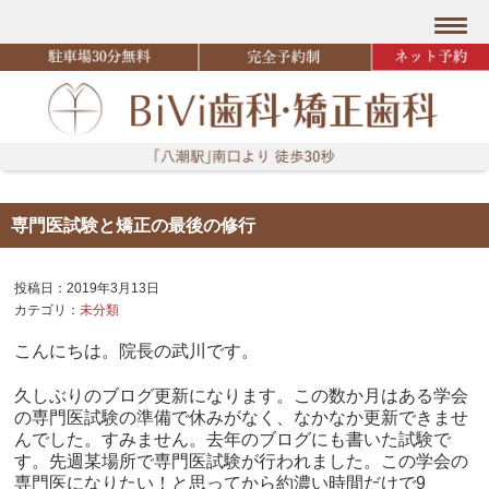
専門医試験と矯正の最後の修行
投稿日：2019年3月13日
カテゴリ：
未分類
こんにちは。院長の武川です。
久しぶりのブログ更新になります。この数か月はある学会
の専門医試験の準備で休みがなく、なかなか更新できませ
んでした。すみません。去年のブログにも書いた試験で
す。先週某場所で専門医試験が行われました。この学会の
専門医になりたい！と思ってから約濃い時間だけで9