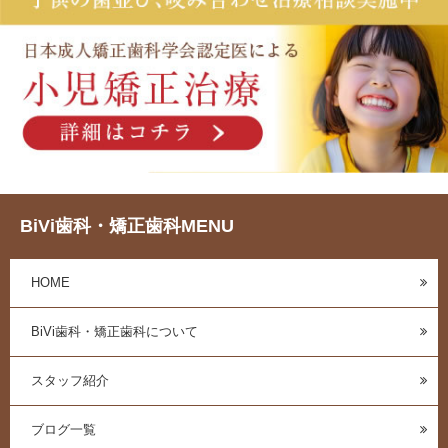
BiVi歯科・矯正歯科MENU
HOME
BiVi歯科・矯正歯科について
スタッフ紹介
ブログ一覧