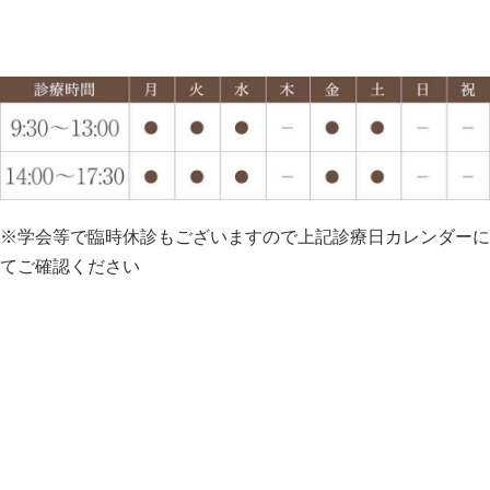
※学会等で臨時休診もございますので上記診療日カレンダーに
てご確認ください