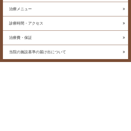
治療メニュー
診療時間・アクセス
治療費・保証
当院の施設基準の届け出について