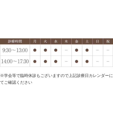
※学会等で臨時休診もございますので上記診療日カレンダーに
てご確認ください