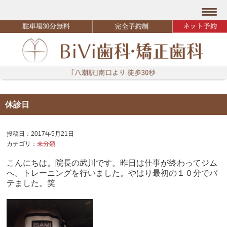
休診日
投稿日：2017年5月21日
カテゴリ：
未分類
こんにちは。院長の武川です。昨日は仕事が終わってジム
へ。トレーニングを行いました。やはり最初の１０分でバ
テました。笑