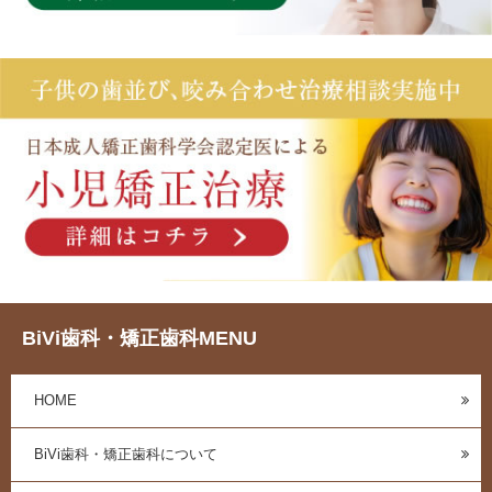
BiVi歯科・矯正歯科MENU
HOME
BiVi歯科・矯正歯科について