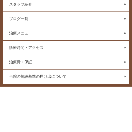
スタッフ紹介
ブログ一覧
治療メニュー
診療時間・アクセス
治療費・保証
当院の施設基準の届け出について