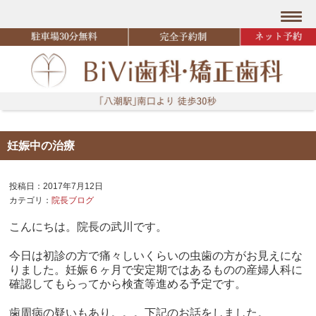
妊娠中の治療
投稿日：2017年7月12日
カテゴリ：
院長ブログ
こんにちは。院長の武川です。
今日は初診の方で痛々しいくらいの虫歯の方がお見えにな
りました。妊娠６ヶ月で安定期ではあるものの産婦人科に
確認してもらってから検査等進める予定です。
歯周病の疑いもあり。。。下記のお話をしました。