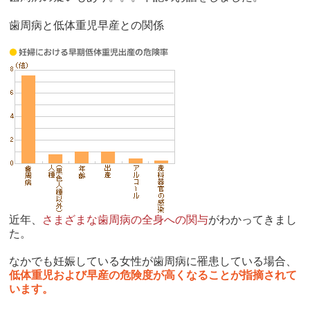
歯周病と低体重児早産との関係
近年、
さまざまな歯周病の全身への関与
がわかってきまし
た。
なかでも妊娠している女性が歯周病に罹患している場合、
低体重児および早産の危険度が高くなることが指摘されて
います。