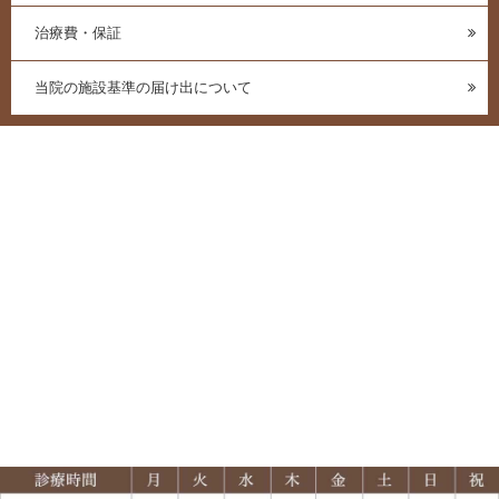
治療費・保証
当院の施設基準の届け出について