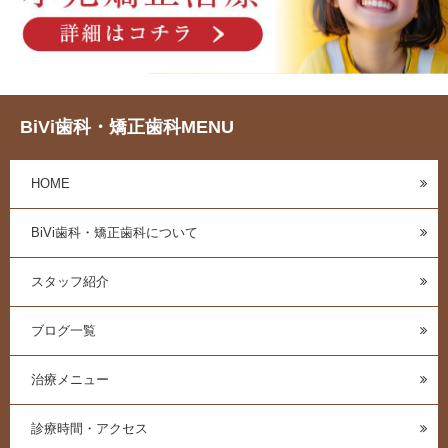
BiVi歯科・矯正歯科MENU
HOME
BiVi歯科・矯正歯科について
スタッフ紹介
ブログ一覧
治療メニュー
診療時間・アクセス