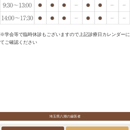
※学会等で臨時休診もございますので上記診療日カレンダーに
てご確認ください
埼玉県八潮の歯医者