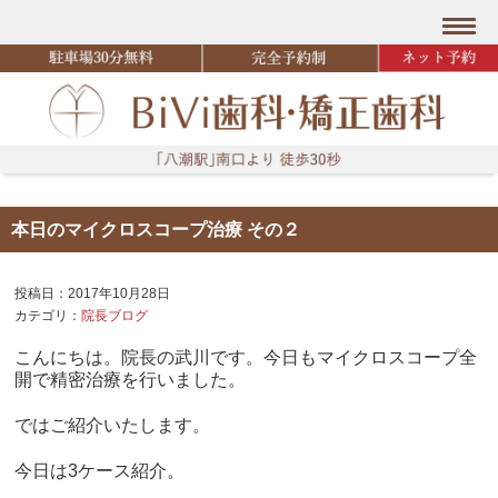
本日のマイクロスコープ治療 その２
投稿日：2017年10月28日
カテゴリ：
院長ブログ
こんにちは。院長の武川です。今日もマイクロスコープ全
開で精密治療を行いました。
ではご紹介いたします。
今日は3ケース紹介。