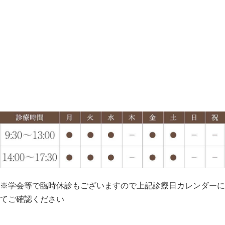
※学会等で臨時休診もございますので上記診療日カレンダーに
てご確認ください