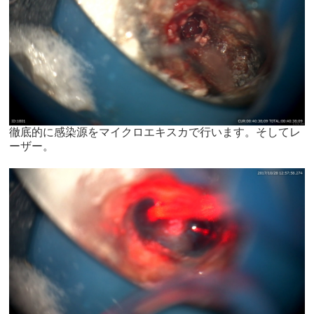
徹底的に感染源をマイクロエキスカで行います。そしてレ
ーザー。