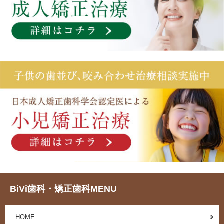
BiVi歯科・矯正歯科MENU
HOME