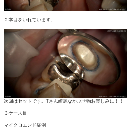
２本目をいれています。
次回はセットです。Tさん綺麗なかぶせ物お楽しみに！！
３ケース目
マイクロエンド症例