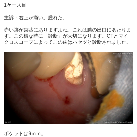
1ケース目
主訴：右上が痛い。腫れた。
赤い跡が歯茎にありますよね。これは膿の出口にあたりま
す。この様な時に「診断」が大切になります。CTとマイ
クロスコープによってこの歯はハセツと診断されました。
ポケットは9ｍｍ。