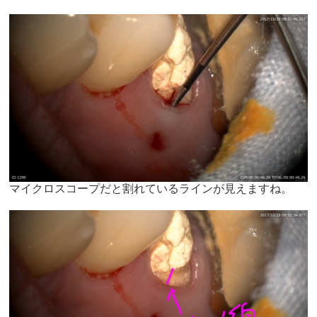
マイクロスコープだと割れているラインが見えますね。