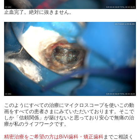
止血完了。絶対に抜きません。
このようにすべての治療にマイクロスコープを使いこの動
画をすべての患者さまにみていただいております。そこで
しか「信頼関係」が築けないと思っており安心で無痛の治
療が私のライフワークです。
精密治療をご希望の方はBiVi歯科・矯正歯科
までご相談く