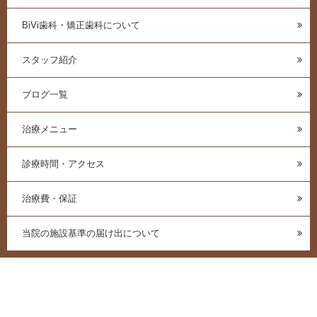
BiVi歯科・矯正歯科について
スタッフ紹介
ブログ一覧
治療メニュー
診療時間・アクセス
治療費・保証
当院の施設基準の届け出について