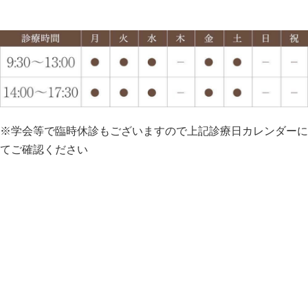
※学会等で臨時休診もございますので上記診療日カレンダーに
てご確認ください