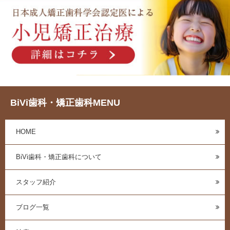
BiVi歯科・矯正歯科MENU
HOME
BiVi歯科・矯正歯科について
スタッフ紹介
ブログ一覧