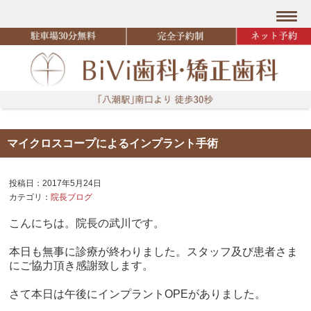
マイクロスコープによるインプラント手術
投稿日：2017年5月24日
カテゴリ：
院長ブログ
こんにちは。院長の武川です。
本日も無事に診療が終わりました。スタッフ及び患者さま
にご協力頂き感謝致します。
さて本日は午後にインプラントOPEがありました。