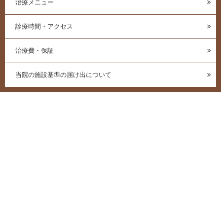
治療メニュー
診療時間・アクセス
治療費・保証
当院の施設基準の届け出について