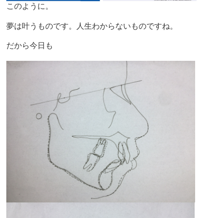
このように。
夢は叶うものです。人生わからないものですね。
だから今日も