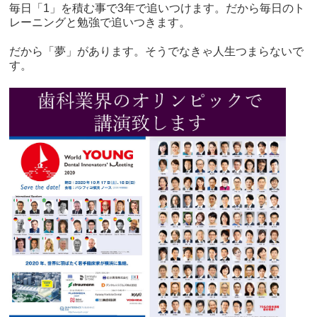
毎日「1」を積む事で3年で追いつけます。だから毎日のト
レーニングと勉強で追いつきます。
だから「夢」があります。そうでなきゃ人生つまらないで
す。