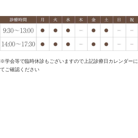
※学会等で臨時休診もございますので上記診療日カレンダーに
てご確認ください