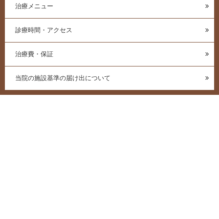
治療メニュー
診療時間・アクセス
治療費・保証
当院の施設基準の届け出について