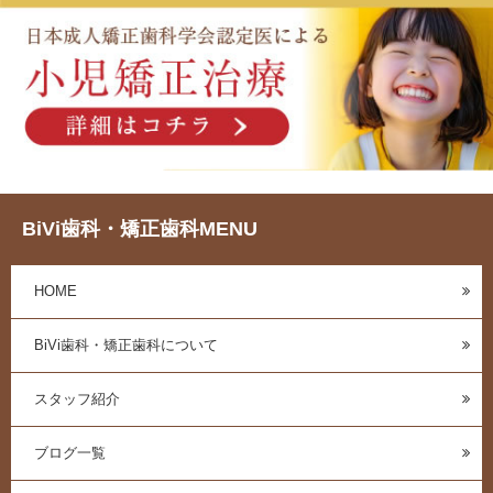
BiVi歯科・矯正歯科MENU
HOME
BiVi歯科・矯正歯科について
スタッフ紹介
ブログ一覧