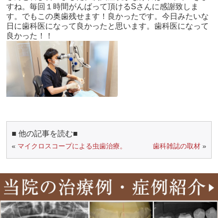
すね。毎回１時間がんばって頂けるSさんに感謝致しま
す。でもこの奥歯残せます！良かったです。今日みたいな
日に歯科医になって良かったと思います。歯科医になって
良かった！！
■ 他の記事を読む■
«
マイクロスコープによる虫歯治療。
歯科雑誌の取材
»