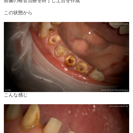
前歯の根管治療を終了し土台を作成
この状態から
こんな感じ