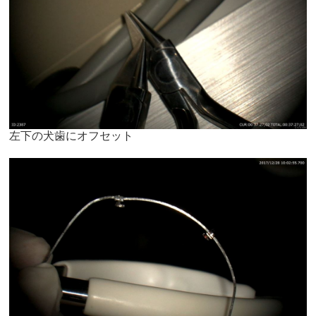
左下の犬歯にオフセット