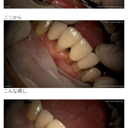
ここから
こんな感じ。