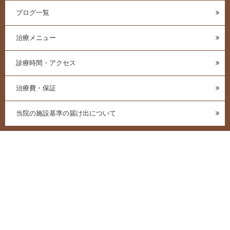
ブログ一覧
治療メニュー
診療時間・アクセス
治療費・保証
当院の施設基準の届け出について