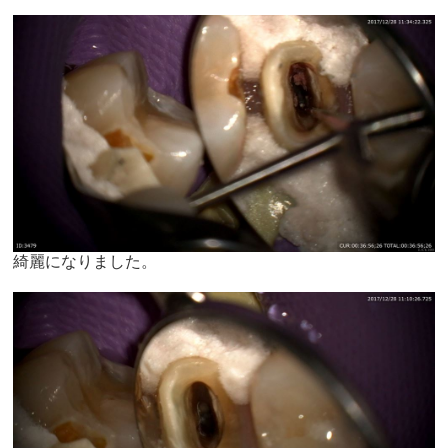
綺麗になりました。