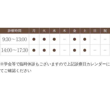
※学会等で臨時休診もございますので上記診療日カレンダーに
てご確認ください