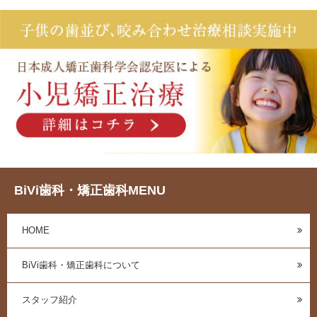
BiVi歯科・矯正歯科MENU
HOME
BiVi歯科・矯正歯科について
スタッフ紹介