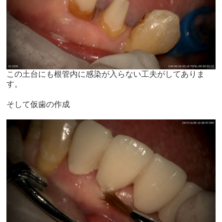
この土台にも根管内に感染が入らない工夫がしてありま
す。
そして仮歯の作成