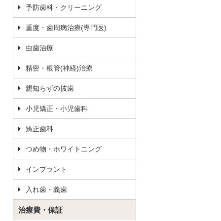
予防歯科・クリーニング
重度・歯周病治療(専門医)
虫歯治療
精密・根管(神経)治療
親知らずの抜歯
小児矯正・小児歯科
矯正歯科
つめ物・ホワイトニング
インプラント
入れ歯・義歯
治療費・保証