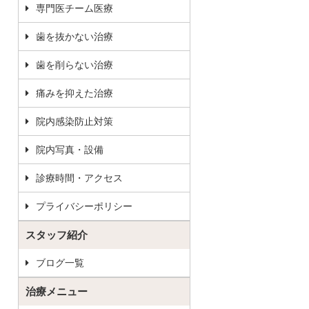
専門医チーム医療
歯を抜かない治療
歯を削らない治療
痛みを抑えた治療
院内感染防止対策
院内写真・設備
診療時間・アクセス
プライバシーポリシー
スタッフ紹介
ブログ一覧
治療メニュー