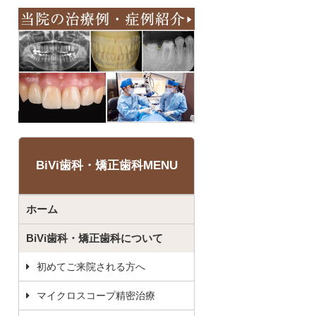
BiVi歯科・矯正歯科MENU
ホーム
BiVi歯科・矯正歯科について
初めてご来院される方へ
マイクロスコープ精密治療