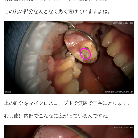
この丸の部分なんとなく黒く透けていますよね。
上の部分をマイクロスコープ下で無痛で丁寧にとります。
むし歯は内部でこんなに広がっているんですね。