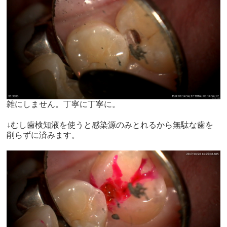
雑にしません。丁寧に丁寧に。
↓むし歯検知液を使うと感染源のみとれるから無駄な歯を
削らずに済みます。