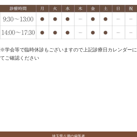
※学会等で臨時休診もございますので上記診療日カレンダーに
てご確認ください
埼玉県八潮の歯医者