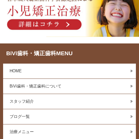
BiVi歯科・矯正歯科MENU
HOME
BiVi歯科・矯正歯科について
スタッフ紹介
ブログ一覧
治療メニュー