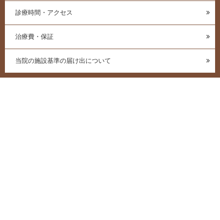
診療時間・アクセス
治療費・保証
当院の施設基準の届け出について