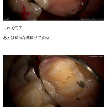
これで完了。
あとは精密な型取りですね！