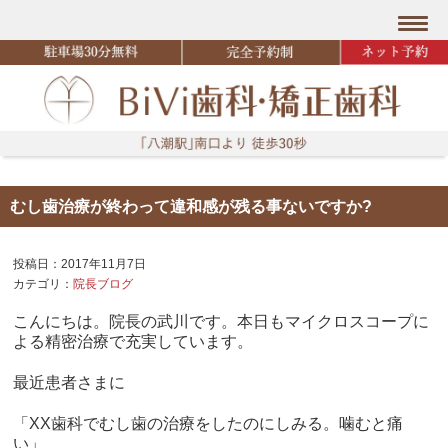
むし歯治療が終わって違和感が残る事ないですか?
投稿日：2017年11月7日
カテゴリ：
院長ブログ
こんにちは。院長の武川です。本日もマイクロスコープに
よる精密治療で充実しています。
最近患者さまに
「XX歯科でむし歯の治療をしたのにしみる。噛むと痛
い」