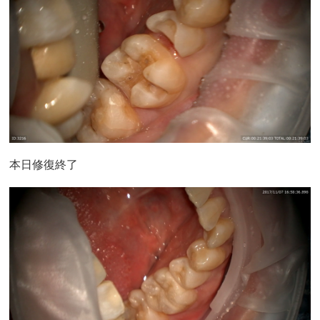
本日修復終了