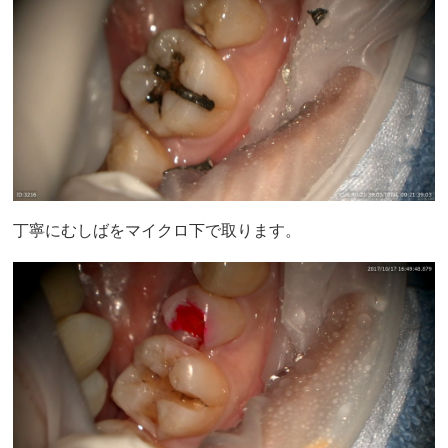
丁寧にむしばをマイクロ下で取ります。