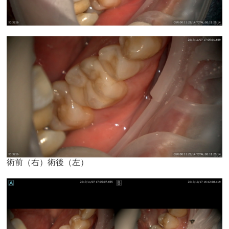
術前（右）術後（左）