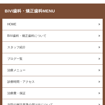
BiVi歯科・矯正歯科MENU
HOME
BiVi歯科・矯正歯科について
スタッフ紹介
ブログ一覧
治療メニュー
診療時間・アクセス
治療費・保証
当院の施設基準の届け出について