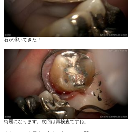
石が浮いてきた！
綺麗になります。次回は再検査ですね。