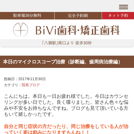
本日のマイクロスコープ治療（診断編、歯周病治療編）
投稿日：2017年11月30日
カテゴリ：
院長ブログ
こんにちは。本日も一日お疲れ様でした。今日はカウンセ
リングが多い日でした。良く喋りました。皆さん色々な悩
みや不安をお持ちなんですね。ブログも見て頂いている方
もいて嬉しかったです。
自分と同じ症状の方だったり、同じ治療をしている人が治
っていく姿は励みになりますもんね！！