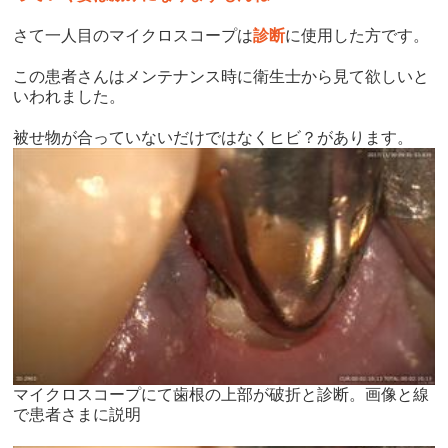
さて一人目のマイクロスコープは
診断
に使用した方です。
この患者さんはメンテナンス時に衛生士から見て欲しいと
いわれました。
被せ物が合っていないだけではなくヒビ？があります。
マイクロスコープにて歯根の上部が破折と診断。画像と線
で患者さまに説明