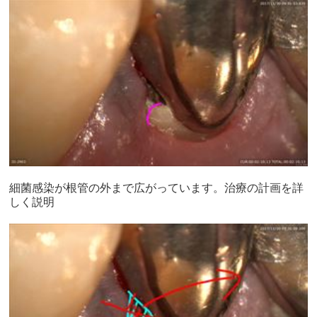
細菌感染が根管の外まで広がっています。治療の計画を詳
しく説明