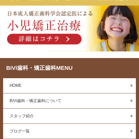
BiVi歯科・矯正歯科MENU
HOME
BiVi歯科・矯正歯科について
スタッフ紹介
ブログ一覧