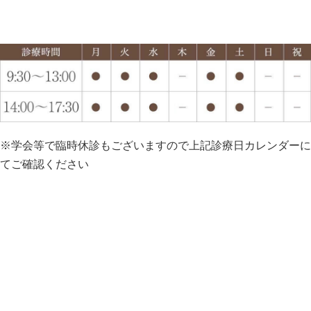
※学会等で臨時休診もございますので上記診療日カレンダーに
てご確認ください