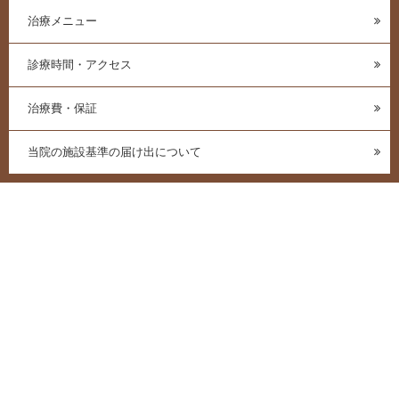
治療メニュー
診療時間・アクセス
治療費・保証
当院の施設基準の届け出について