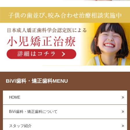
BiVi歯科・矯正歯科MENU
HOME
BiVi歯科・矯正歯科について
スタッフ紹介