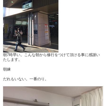
朝7時早い。こんな朝から修行をつけて頂ける事に感謝い
たします。
朝練
だれもいない。一番のり。