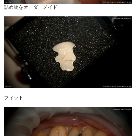
詰め物をオーダーメイド
フィット