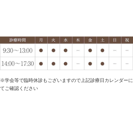
※学会等で臨時休診もございますので上記診療日カレンダーに
てご確認ください