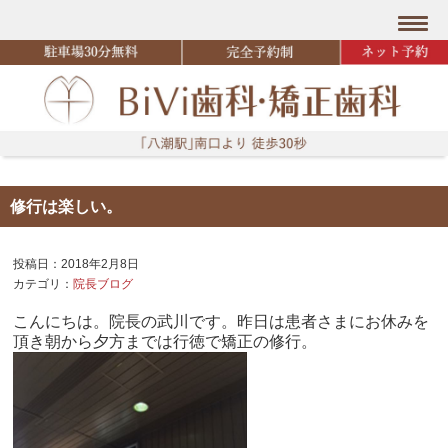
修行は楽しい。
投稿日：2018年2月8日
カテゴリ：
院長ブログ
こんにちは。院長の武川です。昨日は患者さまにお休みを
頂き朝から夕方までは行徳で矯正の修行。