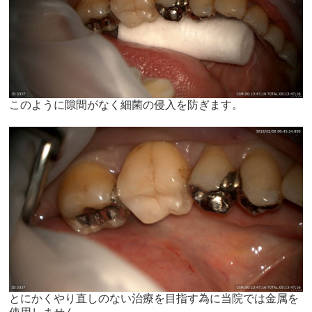
このように隙間がなく細菌の侵入を防ぎます。
とにかくやり直しのない治療を目指す為に当院では金属を