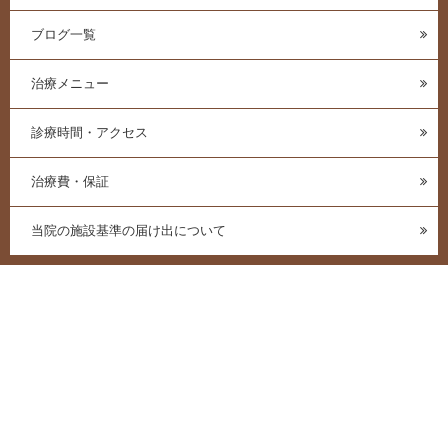
ブログ一覧
治療メニュー
診療時間・アクセス
治療費・保証
当院の施設基準の届け出について