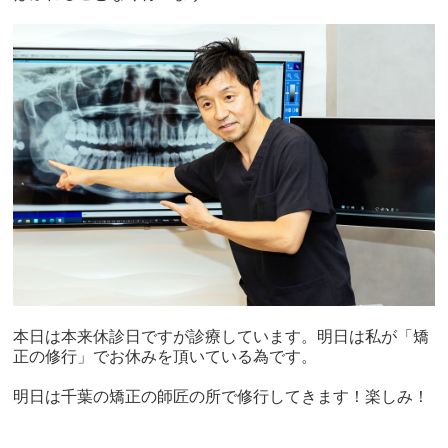
本日は本来休診日ですが診療しています。明日は私が「矯
正の修行」でお休みを頂いている為です。
明日は千葉の矯正の師匠の所で修行してきます！楽しみ！