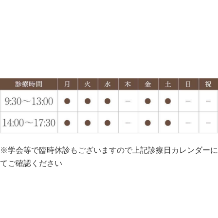
※学会等で臨時休診もございますので上記診療日カレンダーに
てご確認ください