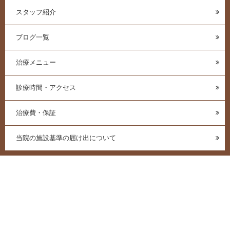
スタッフ紹介
ブログ一覧
治療メニュー
診療時間・アクセス
治療費・保証
当院の施設基準の届け出について