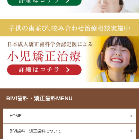
BiVi歯科・矯正歯科MENU
HOME
BiVi歯科・矯正歯科について