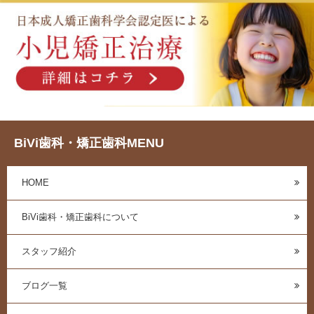
BiVi歯科・矯正歯科MENU
HOME
BiVi歯科・矯正歯科について
スタッフ紹介
ブログ一覧