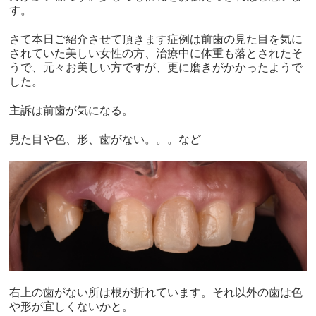
す。
さて本日ご紹介させて頂きます症例は前歯の見た目を気に
されていた美しい女性の方、治療中に体重も落とされたそ
うで、元々お美しい方ですが、更に磨きがかかったようで
した。
主訴は前歯が気になる。
見た目や色、形、歯がない。。。など
右上の歯がない所は根が折れています。それ以外の歯は色
や形が宜しくないかと。