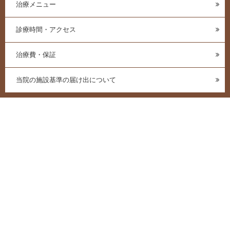
治療メニュー
診療時間・アクセス
治療費・保証
当院の施設基準の届け出について