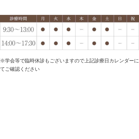
※学会等で臨時休診もございますので上記診療日カレンダーに
てご確認ください