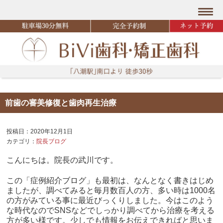
前歯の審美修復と歯肉再生治療
投稿日：2020年12月1日
カテゴリ：
院長ブログ
こんにちは。院長の武川です。
この「症例紹介ブログ」も最初は、なんとなく書きはじめ
ましたが、調べてみると毎月数百人の方、多い時は1000名
の方がみている事に最近びっくりしました。今はこのよう
な時代なのでSNSなどでしっかり調べてから治療を考える
方が多い様です。少しでも情報をお伝えできればと思いま