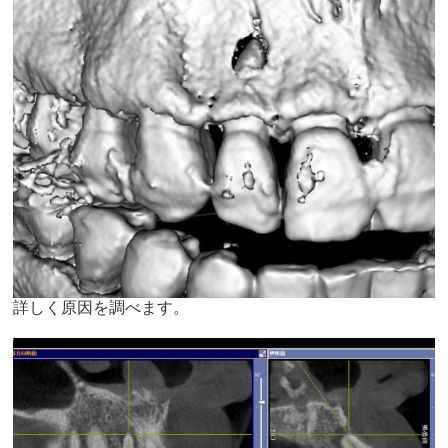
詳しく原因を調べます。