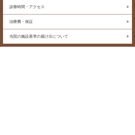
診療時間・アクセス
治療費・保証
当院の施設基準の届け出について