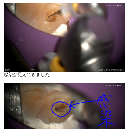
感染が見えてきました