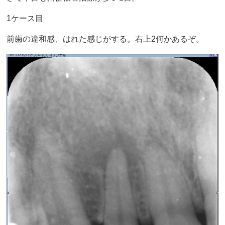
1ケース目
前歯の違和感、はれた感じがする。右上2何かあるぞ。