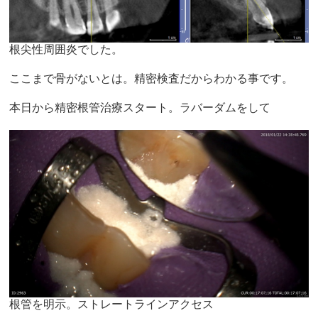
根尖性周囲炎でした。
ここまで骨がないとは。精密検査だからわかる事です。
本日から精密根管治療スタート。ラバーダムをして
根管を明示。ストレートラインアクセス