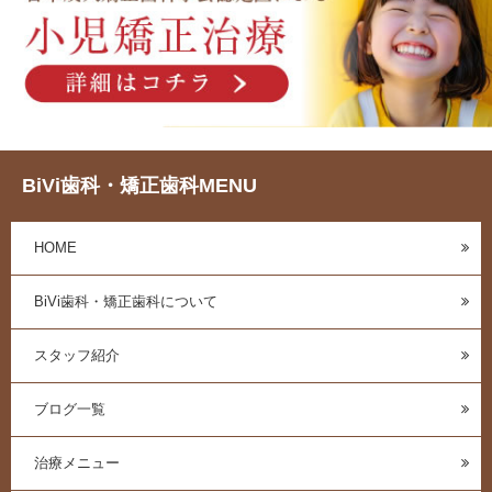
BiVi歯科・矯正歯科MENU
HOME
BiVi歯科・矯正歯科について
スタッフ紹介
ブログ一覧
治療メニュー