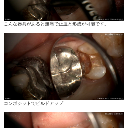
こんな器具があると無痛で止血と形成が可能です。
コンポジットでビルドアップ