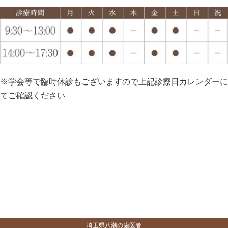
※学会等で臨時休診もございますので上記診療日カレンダーに
てご確認ください
埼玉県八潮の歯医者