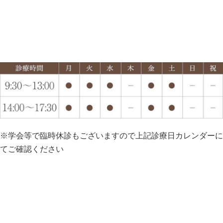
※学会等で臨時休診もございますので上記診療日カレンダーに
てご確認ください