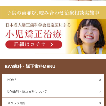
BiVi歯科・矯正歯科MENU
HOME
BiVi歯科・矯正歯科について
スタッフ紹介