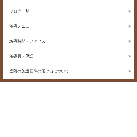
ブログ一覧
治療メニュー
診療時間・アクセス
治療費・保証
当院の施設基準の届け出について