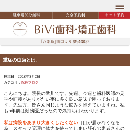
重症の虫歯とは。
投稿日：2018年3月2日
カテゴリ：
院長ブログ
こんにちは。院長の武川です。先週、今週と歯科医師の見
学や面接がありがたい事に多く良い意味で困っておりま
す。先生方、皆さん同じような悩みを抱えていますね。私
も5年前は勤務医だったので気持ちはわかります。
私は病院をあまり大きくしたくない
（目が届かなくなる
為、スタッフ管理に体力を使ってしまい肝心の患者さんの